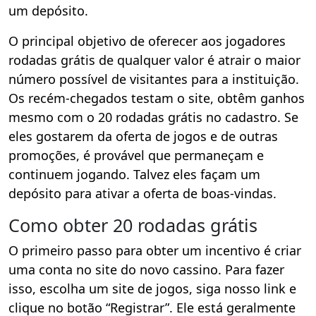
um depósito.
O principal objetivo de oferecer aos jogadores
rodadas grátis de qualquer valor é atrair o maior
número possível de visitantes para a instituição.
Os recém-chegados testam o site, obtêm ganhos
mesmo com o 20 rodadas grátis no cadastro. Se
eles gostarem da oferta de jogos e de outras
promoções, é provável que permaneçam e
continuem jogando. Talvez eles façam um
depósito para ativar a oferta de boas-vindas.
Como obter 20 rodadas grátis
O primeiro passo para obter um incentivo é criar
uma conta no site do novo cassino. Para fazer
isso, escolha um site de jogos, siga nosso link e
clique no botão “Registrar”. Ele está geralmente