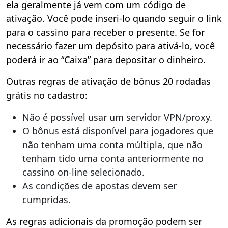
ela geralmente já vem com um código de
ativação. Você pode inseri-lo quando seguir o link
para o cassino para receber o presente. Se for
necessário fazer um depósito para ativá-lo, você
poderá ir ao “Caixa” para depositar o dinheiro.
Outras regras de ativação de bônus 20 rodadas
grátis no cadastro:
Não é possível usar um servidor VPN/proxy.
O bônus está disponível para jogadores que
não tenham uma conta múltipla, que não
tenham tido uma conta anteriormente no
cassino on-line selecionado.
As condições de apostas devem ser
cumpridas.
As regras adicionais da promoção podem ser