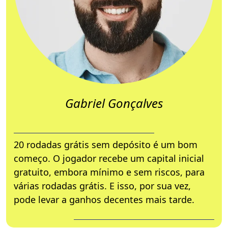
Gabriel Gonçalves
20 rodadas grátis sem depósito é um bom
começo. O jogador recebe um capital inicial
gratuito, embora mínimo e sem riscos, para
várias rodadas grátis. E isso, por sua vez,
pode levar a ganhos decentes mais tarde.