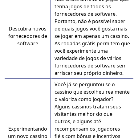
tenha jogos de todos os
fornecedores de software.
Portanto, não é possível saber
Descubra novos
de quais jogos você gosta mais
fornecedores de
se jogar em apenas um cassino.
software
As rodadas grátis permitem que
você experimente uma
variedade de jogos de vários
fornecedores de software sem
arriscar seu próprio dinheiro.
Você já se perguntou se o
cassino que escolheu realmente
o valoriza como jogador?
Alguns cassinos tratam seus
visitantes melhor do que
outros, e alguns até
Experimentando
recompensam os jogadores
um novo cassino
fiéis com bônus e incentivos