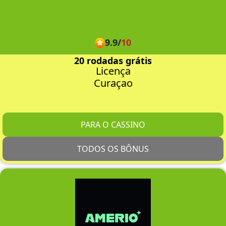
9.9
/
10
20 rodadas grátis
Licença
Curaçao
PARA O CASSINO
TODOS OS BÔNUS