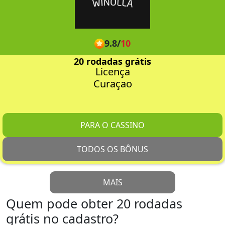
9.8
/
10
20 rodadas grátis
Licença
Curaçao
PARA O CASSINO
TODOS OS BÔNUS
MAIS
Quem pode obter 20 rodadas
grátis no cadastro?