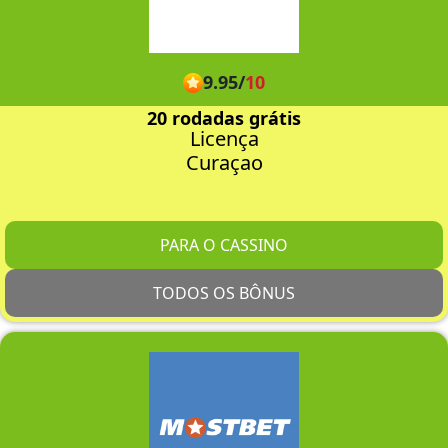
9.95
/
10
20 rodadas grátis
Licença
Curaçao
PARA O CASSINO
TODOS OS BÔNUS