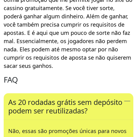
cassino gratuitamente. Se você tiver sorte,
poderá ganhar algum dinheiro. Além de ganhar,
você também precisa cumprir os requisitos de
apostas. E é aqui que um pouco de sorte não faz
mal. Essencialmente, os jogadores não perdem
nada. Eles podem até mesmo optar por não
cumprir os requisitos de aposta se não quiserem
sacar seus ganhos.
FAQ
As 20 rodadas grátis sem depósito
podem ser reutilizadas?
Não, essas são promoções únicas para novos