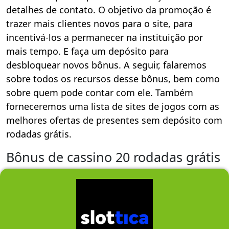
detalhes de contato. O objetivo da promoção é
trazer mais clientes novos para o site, para
incentivá-los a permanecer na instituição por
mais tempo. E faça um depósito para
desbloquear novos bônus. A seguir, falaremos
sobre todos os recursos desse bônus, bem como
sobre quem pode contar com ele. Também
forneceremos uma lista de sites de jogos com as
melhores ofertas de presentes sem depósito com
rodadas grátis.
Bônus de cassino 20 rodadas grátis