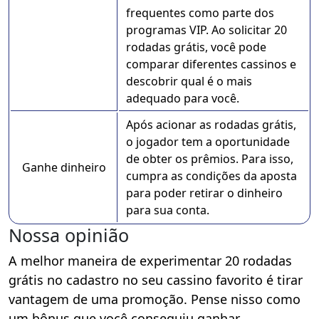
frequentes como parte dos
programas VIP. Ao solicitar 20
rodadas grátis, você pode
comparar diferentes cassinos e
descobrir qual é o mais
adequado para você.
Após acionar as rodadas grátis,
o jogador tem a oportunidade
de obter os prêmios. Para isso,
Ganhe dinheiro
cumpra as condições da aposta
para poder retirar o dinheiro
para sua conta.
Nossa opinião
A melhor maneira de experimentar 20 rodadas
grátis no cadastro no seu cassino favorito é tirar
vantagem de uma promoção. Pense nisso como
um bônus que você conseguiu ganhar