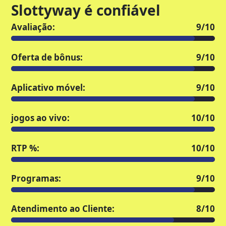
Slottyway é confiável
Avaliação:
9/10
Oferta de bônus:
9/10
Aplicativo móvel:
9/10
jogos ao vivo:
10/10
RTP %:
10/10
Programas:
9/10
Atendimento ao Cliente:
8/10