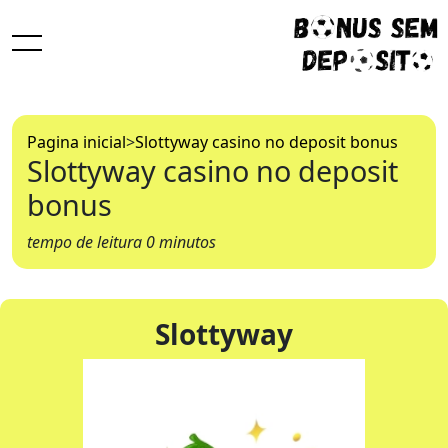
Pagina inicial
>
Slottyway casino no deposit bonus
Slottyway casino no deposit
bonus
tempo de leitura 0 minutos
Slottyway