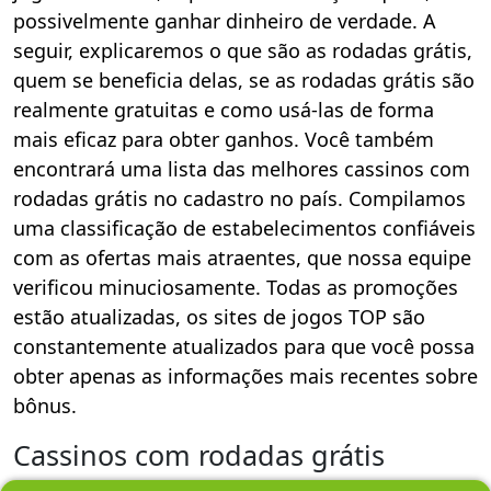
possivelmente ganhar dinheiro de verdade. A
seguir, explicaremos o que são as rodadas grátis,
quem se beneficia delas, se as rodadas grátis são
realmente gratuitas e como usá-las de forma
mais eficaz para obter ganhos. Você também
encontrará uma lista das melhores cassinos com
rodadas grátis no cadastro no país. Compilamos
uma classificação de estabelecimentos confiáveis
com as ofertas mais atraentes, que nossa equipe
verificou minuciosamente. Todas as promoções
estão atualizadas, os sites de jogos TOP são
constantemente atualizados para que você possa
obter apenas as informações mais recentes sobre
bônus.
Cassinos com rodadas grátis