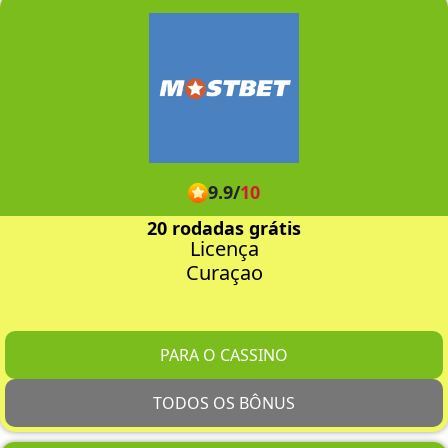
9.9
/
10
20 rodadas grátis
Licença
Curaçao
PARA O CASSINO
TODOS OS BÔNUS