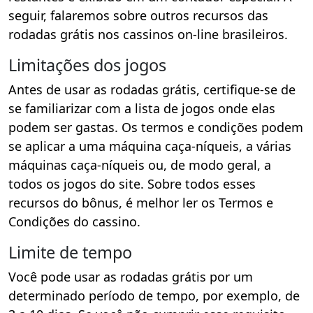
seguir, falaremos sobre outros recursos das
rodadas grátis nos cassinos on-line brasileiros.
Limitações dos jogos
Antes de usar as rodadas grátis, certifique-se de
se familiarizar com a lista de jogos onde elas
podem ser gastas. Os termos e condições podem
se aplicar a uma máquina caça-níqueis, a várias
máquinas caça-níqueis ou, de modo geral, a
todos os jogos do site. Sobre todos esses
recursos do bônus, é melhor ler os Termos e
Condições do cassino.
Limite de tempo
Você pode usar as rodadas grátis por um
determinado período de tempo, por exemplo, de