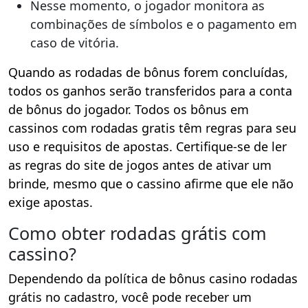
Nesse momento, o jogador monitora as
combinações de símbolos e o pagamento em
caso de vitória.
Quando as rodadas de bônus forem concluídas,
todos os ganhos serão transferidos para a conta
de bônus do jogador. Todos os bônus em
cassinos com rodadas gratis têm regras para seu
uso e requisitos de apostas. Certifique-se de ler
as regras do site de jogos antes de ativar um
brinde, mesmo que o cassino afirme que ele não
exige apostas.
Como obter rodadas grátis com
cassino?
Dependendo da política de bônus casino rodadas
grátis no cadastro, você pode receber um