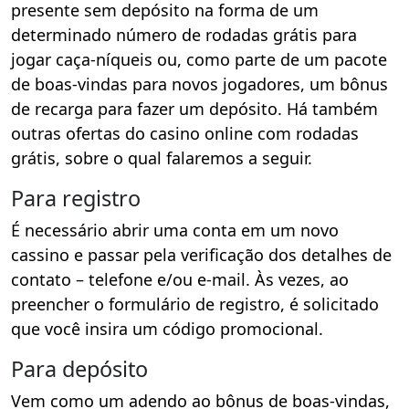
presente sem depósito na forma de um
determinado número de rodadas grátis para
jogar caça-níqueis ou, como parte de um pacote
de boas-vindas para novos jogadores, um bônus
de recarga para fazer um depósito. Há também
outras ofertas do casino online com rodadas
grátis, sobre o qual falaremos a seguir.
Para registro
É necessário abrir uma conta em um novo
cassino e passar pela verificação dos detalhes de
contato – telefone e/ou e-mail. Às vezes, ao
preencher o formulário de registro, é solicitado
que você insira um código promocional.
Para depósito
Vem como um adendo ao bônus de boas-vindas,