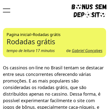
Pagina inicial
>
Rodadas grátis
Rodadas grátis
tempo de leitura 17 minutos
de
Gabriel Gonçalves
Os cassinos on-line no Brasil tentam se destacar
entre seus concorrentes oferecendo várias
promoções. E as mais populares são
consideradas os rodadas grátis, que são
distribuídos apenas no cassino. Dessa forma, é
possível experimentar facilmente o site com
jogos de bônus, especialmente caça-níqueis, e