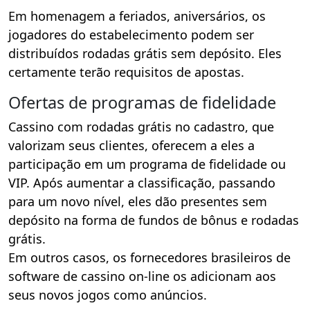
Em homenagem a feriados, aniversários, os
jogadores do estabelecimento podem ser
distribuídos rodadas grátis sem depósito. Eles
certamente terão requisitos de apostas.
Ofertas de programas de fidelidade
Cassino com rodadas grátis no cadastro, que
valorizam seus clientes, oferecem a eles a
participação em um programa de fidelidade ou
VIP. Após aumentar a classificação, passando
para um novo nível, eles dão presentes sem
depósito na forma de fundos de bônus e rodadas
grátis.
Em outros casos, os fornecedores brasileiros de
software de cassino on-line os adicionam aos
seus novos jogos como anúncios.