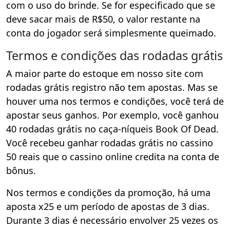
com o uso do brinde. Se for especificado que se
deve sacar mais de R$50, o valor restante na
conta do jogador será simplesmente queimado.
Termos e condições das rodadas grátis
A maior parte do estoque em nosso site com
rodadas grátis registro não tem apostas. Mas se
houver uma nos termos e condições, você terá de
apostar seus ganhos. Por exemplo, você ganhou
40 rodadas grátis no caça-níqueis Book Of Dead.
Você recebeu ganhar rodadas grátis no cassino
50 reais que o cassino online credita na conta de
bônus.
Nos termos e condições da promoção, há uma
aposta x25 e um período de apostas de 3 dias.
Durante 3 dias é necessário envolver 25 vezes os