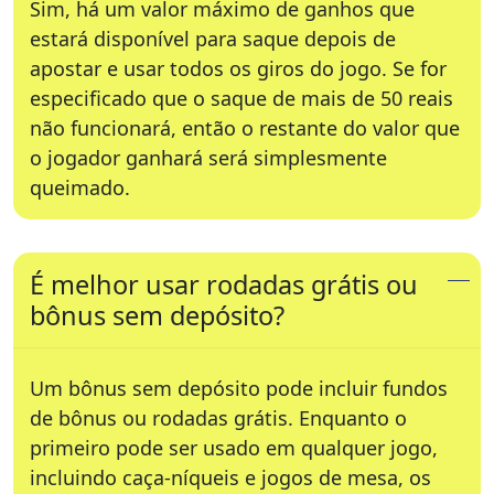
Sim, há um valor máximo de ganhos que
estará disponível para saque depois de
apostar e usar todos os giros do jogo. Se for
especificado que o saque de mais de 50 reais
não funcionará, então o restante do valor que
o jogador ganhará será simplesmente
queimado.
É melhor usar rodadas grátis ou
bônus sem depósito?
Um bônus sem depósito pode incluir fundos
de bônus ou rodadas grátis. Enquanto o
primeiro pode ser usado em qualquer jogo,
incluindo caça-níqueis e jogos de mesa, os