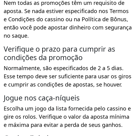
Nem todas as promoções têm um requisito de
aposta. Se nada estiver especificado nos Termos
e Condições do cassino ou na Política de Bônus,
então você pode apostar dinheiro com segurança
no saque.
Verifique o prazo para cumprir as
condições da promoção
Normalmente, são especificados de 2 a 5 dias.
Esse tempo deve ser suficiente para usar os giros
e cumprir as condições de apostas, se houver.
Jogue nos caça-níqueis
Escolha um jogo da lista fornecida pelo cassino e
gire os rolos. Verifique o valor da aposta mínima
e máxima para evitar a perda de seus ganhos.