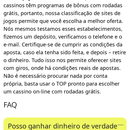
cassinos têm programas de bônus com rodadas
grátis, portanto, nossa classificação de sites de
jogos permite que você escolha a melhor oferta.
Nós mesmos testamos esses estabelecimentos,
fizemos um depósito, verificamos o telefone e o
e-mail. Certifique-se de cumprir as condições da
aposta, caso ela tenha sido feita, e depois – retire
o dinheiro. Tudo isso nos permite oferecer sites
com giros, onde há condições reais de apostas.
Não é necessário procurar nada por conta
própria, basta usar o TOP pronto para escolher
um cassino on-line com rodadas grátis.
FAQ
Posso ganhar dinheiro de verdade