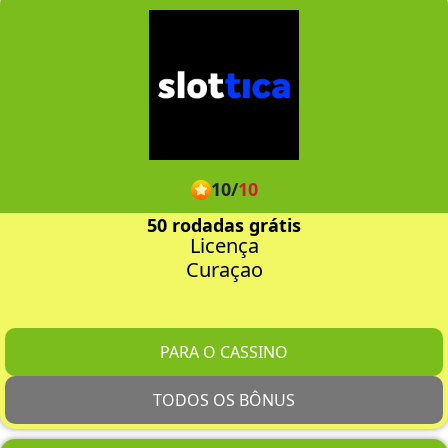
10
/
10
50 rodadas grátis
Licença
Curaçao
PARA O CASSINO
TODOS OS BÔNUS