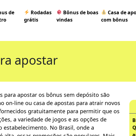
us de
Rodadas
Bônus de boas
Casa de apo
tro
grátis
vindas
com bônus
ara apostar
is para apostar os bônus sem depósito são
 on-line ou casa de apostas para atrair novos
fornecidos gratuitamente para permitir que os
ões, a variedade de jogos e as opções de
B
 estabelecimento. No Brasil, onde a
Q
a
 é alta, essas promoções são populares. Mais