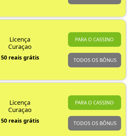
Licença
PARA O CASSINO
Curaçao
50 reais grátis
TODOS OS BÔNUS
Licença
PARA O CASSINO
Curaçao
50 reais grátis
TODOS OS BÔNUS