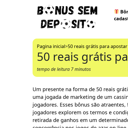
Bôn
cadas
Pagina inicial
>
50 reais grátis para apostar
50 reais grátis p
tempo de leitura 7 minutos
Um presente na forma de 50 reais grát
uma jogada de marketing de um cassino
jogadores. Esses bônus são atraentes, 
jogadores explorem os termos e condiç
retirada de ganhos em um determinado
concorrência nos jogos de azar on-line