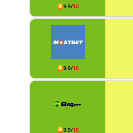
9.9
/
10
9.9
/
10
9.9
/
10