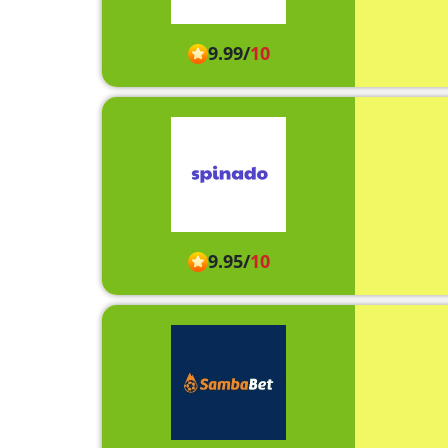
9.99
/
10
9.95
/
10