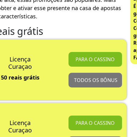
É
ter e ativar esse presente na casa de apostas
g
aracterísticas.
C
ais grátis
C
g
R
a
F
Licença
PARA O CASSINO
Curaçao
50 reais grátis
TODOS OS BÔNUS
Licença
PARA O CASSINO
Curaçao